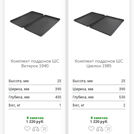
Комплект поддонов ШС
Комплект поддонов ШС
Ветерок 1940
Циклон 1985
Высота, мм
25
Высота, мм
25
Ширина, мм
390
Ширина, мм
390
Глубина, мм
430
Глубина, мм
530
Вес, кг
1
Вес, кг
2
В наличии
В наличии
1 220 руб.
1 220 руб.