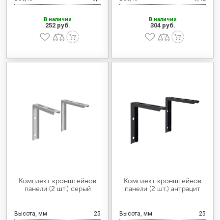
В наличии
В наличии
252 руб.
304 руб.
Комплект кронштейнов
Комплект кронштейнов
панели (2 шт.) серый
панели (2 шт.) антрацит
Высота, мм
25
Высота, мм
25