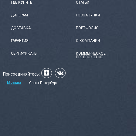
ГДЕ КУПИТЬ
СТАТЬИ
ДИЛЕРАМ
ГОСЗАКУПКИ
ДОСТАВКА
ПОРТФОЛИО
ГАРАНТИЯ
О КОМПАНИИ
СЕРТИФИКАТЫ
КОММЕРЧЕСКОЕ
ПРЕДЛОЖЕНИЕ
Присоединяйтесь:
Москва
Санкт-Петербург