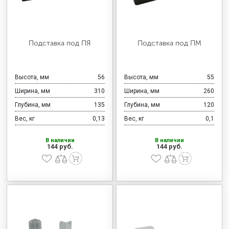
Подставка под ПЯ
Подставка под ПМ
Высота, мм
56
Высота, мм
55
Ширина, мм
310
Ширина, мм
260
Глубина, мм
135
Глубина, мм
120
Вес, кг
0,13
Вес, кг
0,1
В наличии
В наличии
144 руб.
144 руб.