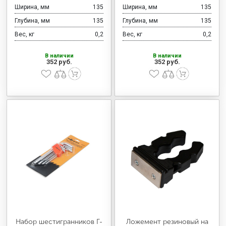
Ширина, мм
135
Ширина, мм
135
Глубина, мм
135
Глубина, мм
135
Вес, кг
0,2
Вес, кг
0,2
В наличии
В наличии
352 руб.
352 руб.
Набор шестигранников Г-
Ложемент резиновый на