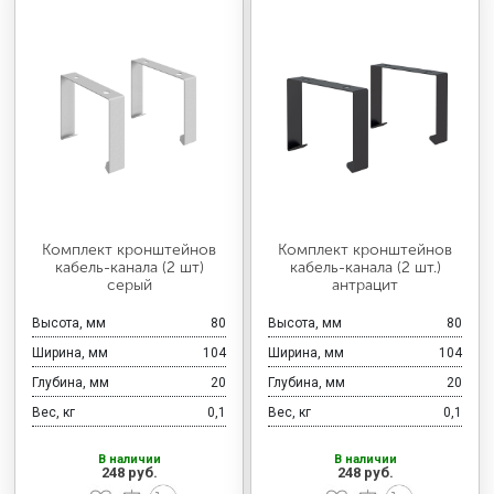
Комплект кронштейнов
Комплект кронштейнов
кабель-канала (2 шт)
кабель-канала (2 шт.)
серый
антрацит
Высота, мм
80
Высота, мм
80
Ширина, мм
104
Ширина, мм
104
Глубина, мм
20
Глубина, мм
20
Вес, кг
0,1
Вес, кг
0,1
В наличии
В наличии
248 руб.
248 руб.