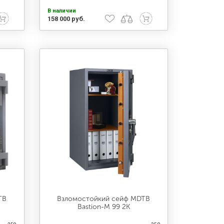
В наличии
158 000 руб.
TB
Взломостойкий сейф MDTB
Bastion-M 99 2K