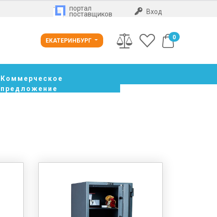
портал
Вход
поставщиков
0
ЕКАТЕРИНБУРГ
Коммерческое
предложение