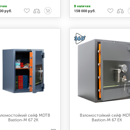
ичии
В наличии
00 руб.
158 000 руб.
зломостойкий сейф MDTB
Взломостойкий сейф MD
Bastion-M 67 2K
Bastion-M 67 EK