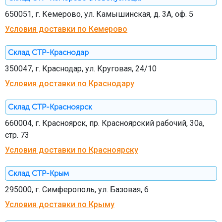
650051, г. Кемерово, ул. Камышинская, д. 3А, оф. 5
Условия доставки по Кемерово
Склад СТР-Краснодар
350047, г. Краснодар, ул. Круговая, 24/10
Условия доставки по Краснодару
Склад СТР-Красноярск
660004, г. Красноярск, пр. Красноярский рабочий, 30а,
стр. 73
Условия доставки по Красноярску
Склад СТР-Крым
295000, г. Симферополь, ул. Базовая, 6
Условия доставки по Крыму