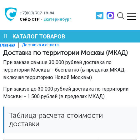
+7(800) 707-19-94
Cейф СТР -
Екатеринбург
КАТАЛОГ ТОВАРОВ
Доставка и оплата
Главная
Доставка по территории Москвы (МКАД)
СЕЙФЫ
При заказе свыше 30 000 рублей доставка по
территории Москвы - бесплатно (в пределах МКАД,
МЕТАЛЛИЧЕСКАЯ МЕБЕЛЬ
включая территорию Новой Москвы).
При заказе до 30 000 рублей доставка по территории
Москвы - 1 500 рублей (в пределах МКАД).
МЕТАЛЛИЧЕСКИЕ СТЕЛЛАЖИ
Таблица расчета стоимости
ПРОИЗВОДСТВЕННАЯ МЕБЕЛЬ
доставки