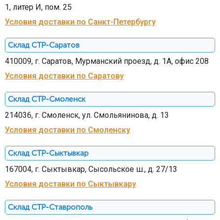
1, литер И, пом. 25
Условия доставки по Санкт-Петербургу
Склад СТР-Саратов
410009, г. Саратов, Мурманский проезд, д. 1А, офис 208
Условия доставки по Саратову
Склад СТР-Смоленск
214036, г. Смоленск, ул. Смольянинова, д. 13
Условия доставки по Смоленску
Склад СТР-Сыктывкар
167004, г. Сыктывкар, Сысольское ш., д. 27/13
Условия доставки по Сыктывкару
Склад СТР-Ставрополь