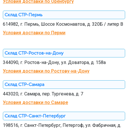
Условия доставки по Оренбургу
Склад СТР-Пермь
614982, г. Пермь, Шоссе Космонавтов, д. 320Б / литер В
Условия доставки по Перми
Склад СТР-Ростов-на-Дону
344090, г. Ростов-на-Дону, ул. Доватора, д. 158а
Условия доставки по Ростову-на-Дону
Склад СТР-Самара
443020, г. Самара, пер. Тургенева, д. 7
Условия доставки по Самаре
Склад СТР-Санкт-Петербург
198516, г. Санкт-Петербург, Петергоф, ул. Фабричная, д.