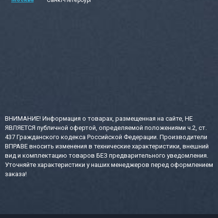
ВНИМАНИЕ! Информация о товарах, размещенная на сайте, НЕ
ЯВЛЯЕТСЯ публичной офертой, определяемой положениями ч.2, ст.
437 Гражданского кодекса Российской Федерации. Производители
ВПРАВЕ вносить изменения в технические характеристики, внешний
вид и комплектацию товаров БЕЗ предварительного уведомления.
Уточняйте характеристики у наших менеджеров перед оформлением
заказа!