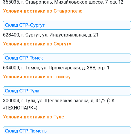
355035, г. Ставрополь, Михайловское шоссе, 7, оф. 12
Условия доставки по Ставрополю
Склад СТР-Сургут
628400, г. Сургут, ул. Индустриальная, д. 21
Условия доставки по Сургуту
Склад СТР-Томск
634009, г. Томск, ул. Пролетарская, д. 38В, стр. 1
Условия доставки по Томску
Склад СТР-Тула
300004, г. Тула, ул. Щегловская засека, д. 31/2 (СК
«ТЕХНОПАРК»)
Условия доставки по Туле
Склад СТР-Тюмень