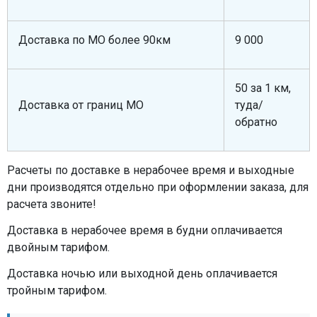
Доставка по МО более 90км
9 000
50 за 1 км,
Доставка от границ МО
туда/
обратно
Расчеты по доставке в нерабочее время и выходные
дни производятся отдельно при оформлении заказа, для
расчета звоните!
Доставка в нерабочее время в будни оплачивается
двойным тарифом.
Доставка ночью или выходной день оплачивается
тройным тарифом.