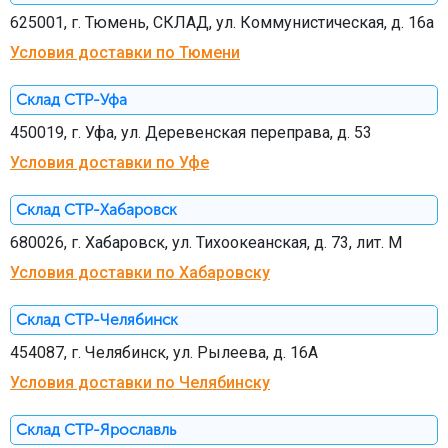
625001, г. Тюмень, СКЛАД, ул. Коммунистическая, д. 16а
Условия доставки по Тюмени
Склад СТР-Уфа
450019, г. Уфа, ул. Деревенская переправа, д. 53
Условия доставки по Уфе
Склад СТР-Хабаровск
680026, г. Хабаровск, ул. Тихоокеанская, д. 73, лит. М
Условия доставки по Хабаровску
Склад СТР-Челябинск
454087, г. Челябинск, ул. Рылеева, д. 16А
Условия доставки по Челябинску
Склад СТР-Ярославль