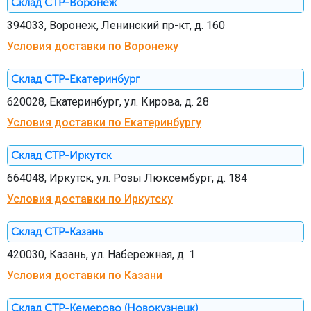
Склад СТР-Воронеж
394033, Воронеж, Ленинский пр-кт, д. 160
Условия доставки по Воронежу
Склад СТР-Екатеринбург
620028, Екатеринбург, ул. Кирова, д. 28
Условия доставки по Екатеринбургу
Склад СТР-Иркутск
664048, Иркутск, ул. Розы Люксембург, д. 184
Условия доставки по Иркутску
Склад СТР-Казань
420030, Казань, ул. Набережная, д. 1
Условия доставки по Казани
Склад СТР-Кемерово (Новокузнецк)