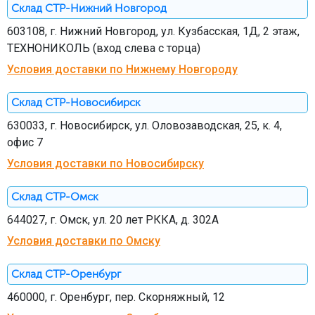
Склад СТР-Нижний Новгород
603108, г. Нижний Новгород, ул. Кузбасская, 1Д, 2 этаж,
ТЕХНОНИКОЛЬ (вход слева с торца)
Условия доставки по Нижнему Новгороду
Склад СТР-Новосибирск
630033, г. Новосибирск, ул. Оловозаводская, 25, к. 4,
офис 7
Условия доставки по Новосибирску
Склад СТР-Омск
644027, г. Омск, ул. 20 лет РККА, д. 302А
Условия доставки по Омску
Склад СТР-Оренбург
460000, г. Оренбург, пер. Скорняжный, 12