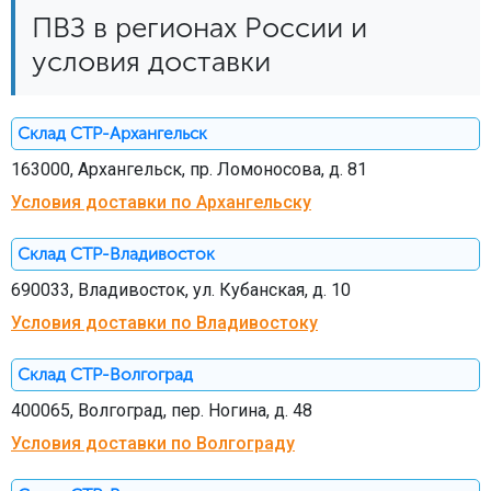
ПВЗ в регионах России и
условия доставки
Склад СТР-Архангельск
163000, Архангельск, пр. Ломоносова, д. 81
Условия доставки по Архангельску
Склад СТР-Владивосток
690033, Владивосток, ул. Кубанская, д. 10
Условия доставки по Владивостоку
Склад СТР-Волгоград
400065, Волгоград, пер. Ногина, д. 48
Условия доставки по Волгограду