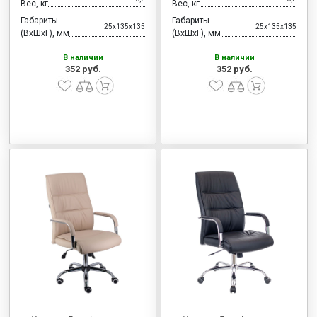
Вес, кг
Вес, кг
Габариты
Габариты
25x135x135
25x135x135
(ВхШхГ), мм
(ВхШхГ), мм
В наличии
В наличии
352 руб.
352 руб.