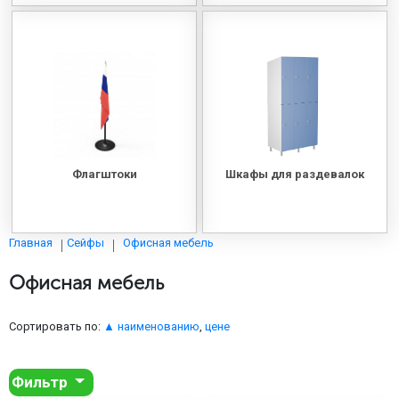
Флагштоки
Шкафы для раздевалок
Офисная мебель
Главная
Сейфы
Офисная мебель
Сортировать по:
▲ наименованию
,
цене
Фильтр