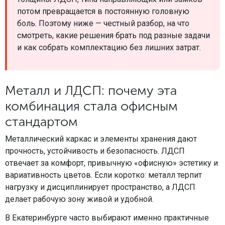
потом превращается в постоянную головную
боль. Поэтому ниже — честный разбор, на что
смотреть, какие решения брать под разные задачи
и как собрать комплектацию без лишних затрат.
Металл и ЛДСП: почему эта
комбинация стала офисным
стандартом
Металлический каркас и элементы хранения дают
прочность, устойчивость и безопасность. ЛДСП
отвечает за комфорт, привычную «офисную» эстетику и
вариативность цветов. Если коротко: металл терпит
нагрузку и дисциплинирует пространство, а ЛДСП
делает рабочую зону живой и удобной.
В Екатеринбурге часто выбирают именно практичные