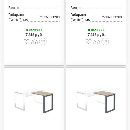
19
19
Вес, кг
Вес, кг
Габариты
Габариты
750x600x1200
750x600x1200
(ВхШхГ), мм
(ВхШхГ), мм
В наличии
В наличии
7 248 руб.
7 248 руб.