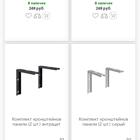
В наличии
В наличии
248 руб.
248 руб.
Комплект кронштейнов
Комплект кронштейнов
панели (2 шт.) антрацит
панели (2 шт.) серый
0,2
0,2