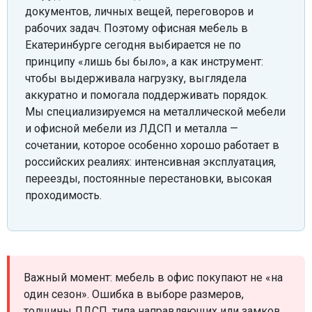
документов, личных вещей, переговоров и
рабочих задач. Поэтому офисная мебель в
Екатеринбурге сегодня выбирается не по
принципу «лишь бы было», а как инструмент:
чтобы выдерживала нагрузку, выглядела
аккуратно и помогала поддерживать порядок.
Мы специализируемся на металлической мебели
и офисной мебели из ЛДСП и металла —
сочетании, которое особенно хорошо работает в
российских реалиях: интенсивная эксплуатация,
переезды, постоянные перестановки, высокая
проходимость.
Важный момент: мебель в офис покупают не «на
один сезон». Ошибка в выборе размеров,
толщины ЛДСП, типа направляющих или замков