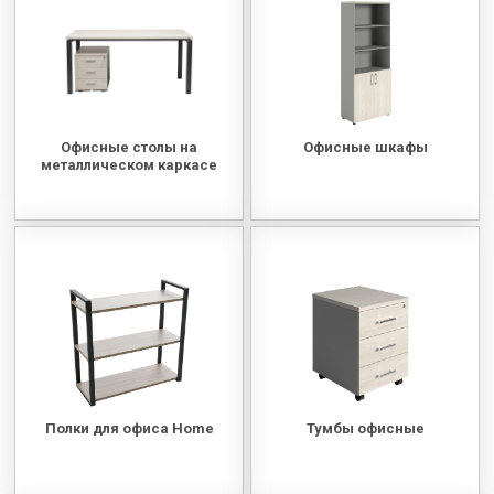
МЕДИЦИНСКАЯ МЕБЕЛЬ
СИСТЕМЫ ХРАНЕНИЯ
Офисные столы на
Офисные шкафы
ОФИСНАЯ МЕБЕЛЬ
металлическом каркасе
МЕБЕЛЬ ДЛЯ ДОМА
МЕБЕЛЬ ДЛЯ СТОЛОВЫХ
СТАЛЬНЫЕ ДВЕРИ
Полки для офиса Home
Тумбы офисные