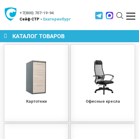
+7(800) 707-19-94
Cейф СТР -
Екатеринбург
КАТАЛОГ ТОВАРОВ
СЕЙФЫ
МЕТАЛЛИЧЕСКАЯ МЕБЕЛЬ
МЕТАЛЛИЧЕСКИЕ СТЕЛЛАЖИ
Картотеки
Офисные кресла
ПРОИЗВОДСТВЕННАЯ МЕБЕЛЬ