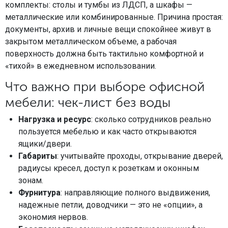
комплекты: столы и тумбы из ЛДСП, а шкафы —
металлические или комбинированные. Причина простая:
документы, архив и личные вещи спокойнее живут в
закрытом металлическом объеме, а рабочая
поверхность должна быть тактильно комфортной и
«тихой» в ежедневном использовании.
Что важно при выборе офисной
мебели: чек-лист без воды
Нагрузка и ресурс
: сколько сотрудников реально
пользуется мебелью и как часто открываются
ящики/двери.
Габариты
: учитывайте проходы, открывание дверей,
радиусы кресел, доступ к розеткам и оконным
зонам.
Фурнитура
: направляющие полного выдвижения,
надежные петли, доводчики — это не «опции», а
экономия нервов.