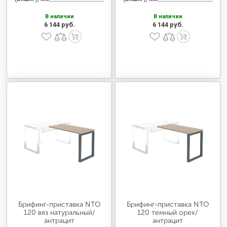
В наличии
В наличии
6 144 руб.
6 144 руб.
Брифинг-приставка NTO
Брифинг-приставка NTO
120 вяз натуральный/
120 темный орех/
антрацит
антрацит