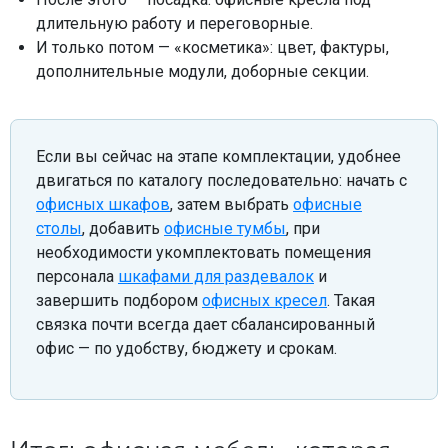
длительную работу и переговорные.
И только потом — «косметика»: цвет, фактуры,
дополнительные модули, доборные секции.
Если вы сейчас на этапе комплектации, удобнее
двигаться по каталогу последовательно: начать с
офисных шкафов
, затем выбрать
офисные
столы
, добавить
офисные тумбы
, при
необходимости укомплектовать помещения
персонала
шкафами для раздевалок
и
завершить подбором
офисных кресел
. Такая
связка почти всегда дает сбалансированный
офис — по удобству, бюджету и срокам.