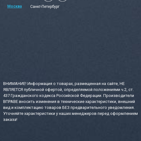
Москва
Санкт-Петербург
ВНИМАНИЕ! Информация о товарах, размещенная на сайте, НЕ
ЯВЛЯЕТСЯ публичной офертой, определяемой положениями ч.2, ст.
437 Гражданского кодекса Российской Федерации. Производители
ВПРАВЕ вносить изменения в технические характеристики, внешний
вид и комплектацию товаров БЕЗ предварительного уведомления.
Уточняйте характеристики у наших менеджеров перед оформлением
заказа!