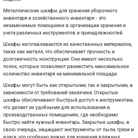
Металлические шкафы для хранения уборочного
инвентаря и хозяйственного инвентаря - это
незаменимые помощники в организации хранения и
учета различных инструментов и принадлежностей.
Шкафы изготавливаются из качественных материалов,
таких как металл, что обеспечивает прочность и
долговечность конструкции. Они имеют несколько
полок, которые позволяют разместить максимальное
количество инвентаря на минимальной площади.
Шкафы могут быть как открытыми, так и закрытыми, в
зависимости от требований заказчика. Открытые
шкафы обеспечивают быстрый доступ к инструментам,
что делает их удобными для использования в
производственных помещениях, где необходимо
быстро найти нужный инвентарь. Закрытые шкафы, в
свою очередь, защищают инструменты от пыли, грязи и
влаги, что особенно важно для хранения влажных