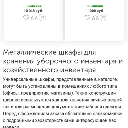
В наличии
В наличии
10 048 руб.
11 300 руб.
Металлические шкафы для
хранения уборочного инвентаря и
хозяйственного инвентаря
Универсальные шкафы, представленные в каталоге,
могут быть установлены в помещениях любого типа
(офисы, предприятия, магазины). Такие конструкции
широко используются как для хранения личных вещей,
так и для размещения документации/рабочей одежды.
Перед оформлением заказа обязательно ознакомьтесь
с подробными характеристиками интересующей вас
модели.