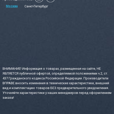
Москва
Санкт-Петербург
ВНИМАНИЕ! Информация о товарах, размещенная на сайте, НЕ
ЯВЛЯЕТСЯ публичной офертой, определяемой положениями ч.2, ст.
437 Гражданского кодекса Российской Федерации. Производители
ВПРАВЕ вносить изменения в технические характеристики, внешний
вид и комплектацию товаров БЕЗ предварительного уведомления.
Уточняйте характеристики у наших менеджеров перед оформлением
заказа!