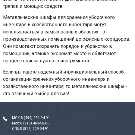
тряпок и моющих средств.
Металлические шкафы для хранения уборочного
инвентаря и хозяйственного инвентаря могут
использоваться в самых разных областях - от
производственных помещений до офисных коридоров.
Они помогают сохранять порядок и убранство в
помещении, а также экономят место и облегчают
процесс поиска нужного инструмента.
Если вы ищете надежный и функциональный способ
организации хранения уборочного инвентаря и
хозяйственного инвентаря, то металлические шкафы -
это отличный выбор для вас!
МСК:
8 (499) 951-94-91
Моб:
8 (910) 463-58-06
СПб:
8 (812) 629-54-91