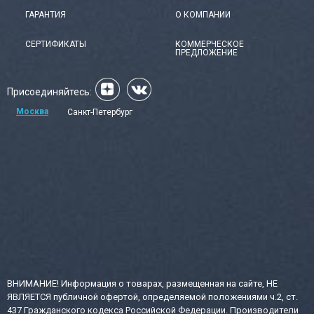
ГАРАНТИЯ
О КОМПАНИИ
СЕРТИФИКАТЫ
КОММЕРЧЕСКОЕ
ПРЕДЛОЖЕНИЕ
Присоединяйтесь:
Москва
Санкт-Петербург
ВНИМАНИЕ! Информация о товарах, размещенная на сайте, НЕ
ЯВЛЯЕТСЯ публичной офертой, определяемой положениями ч.2, ст.
437 Гражданского кодекса Российской Федерации. Производители