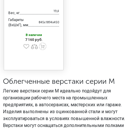
19,4
Вес, кг
Габариты
845x1894x450
(ВхШхГ), мм
В наличии
7 160 руб.
Облегченные верстаки серии М
Легкие верстаки серии М идеально подойдут для
организации рабочего места на промышленных
предприятиях, в автосервисах, мастерских или гараже.
Изделия выполнены из оцинкованной стали и могут
эксплуатироваться в условиях повышенной влажности.
Верстаки могут оснащаться дополнительными полками