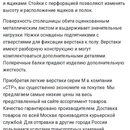
и ящиками. Стойки с перфорацией позволяют изменять
высоту и расположение ящиков и полок.
Поверхность столешницы обита оцинкованным
металлическим листом и выдерживает значительные
нагрузки. Ножки оснащены подпятниками с
отверстиями для фиксации верстака к полу. Верстаки
имеют разборную конструкцию и могут
комплектоваться дополнительными деталями.
Поперечные балки придают изделию дополнительную
жесткость.
Приобретая легкие верстаки серии М в компании
«СТР», вы существенно экономите на покупке. Мы
предлагаем самые низкие цены на весь
представленный на сайте ассортимент товаров.
Качество гарантировано производителем. Доставка
товаров по всей Москве производится курьерской
службой. Для отправки в другие города России
пользуемся услугами транспортных компаний.