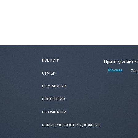
НОВОСТИ
Присоединяйтес
Москва
Сан
СТАТЬИ
ГОСЗАКУПКИ
ПОРТФОЛИО
О КОМПАНИИ
КОММЕРЧЕСКОЕ ПРЕДЛОЖЕНИЕ