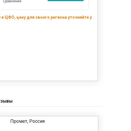
Сравнение
и ЦФО, цену для своего региона уточняйте у
ТЗЫВЫ
Промет, Россия