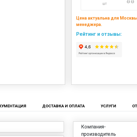
шт
Цена актуальна для Москвы 
менеджера.
Рейтинг и отзывы:
КУМЕНТАЦИЯ
ДОСТАВКА И ОПЛАТА
УСЛУГИ
О
Компания-
производитель