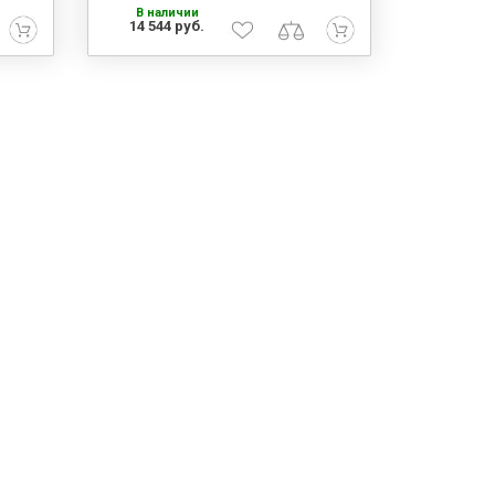
В наличии
14 544 руб.