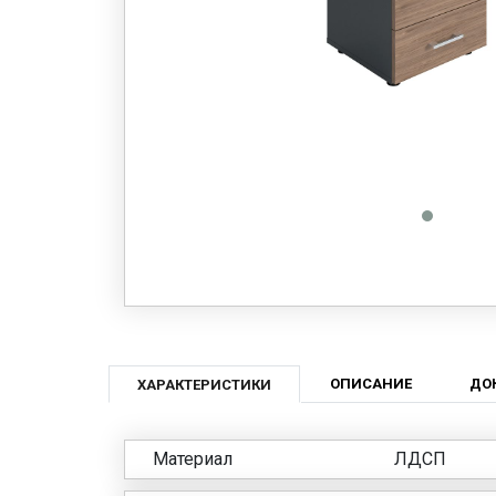
ОПИСАНИЕ
ДО
ХАРАКТЕРИСТИКИ
Материал
ЛДСП