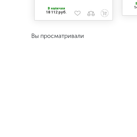
1
В наличии
18 112 руб.
Вы просматривали