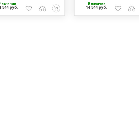
В наличии
В наличии
4 544 руб.
14 544 руб.