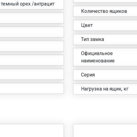
 темный орех /антрацит
Количество ящиков
Цвет
Тип замка
Официальное
наименование
Серия
Нагрузка на ящик, кг