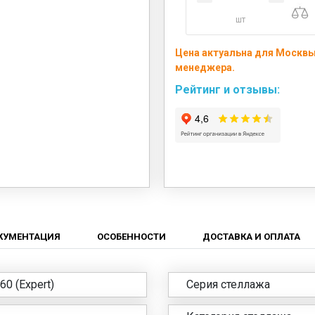
шт
Цена актуальна для Москвы 
менеджера.
Рейтинг и отзывы:
КУМЕНТАЦИЯ
ОСОБЕННОСТИ
ДОСТАВКА И ОПЛАТА
0 (Expert)
Серия стеллажа