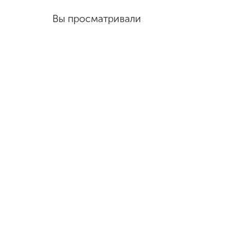
Вы просматривали