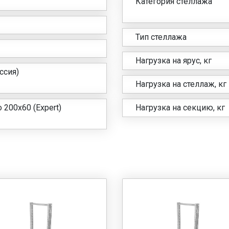
Категория стеллажа
Тип стеллажа
Нагрузка на ярус, кг
сия)
Нагрузка на стеллаж, кг
 200х60 (Expert)
Нагрузка на секцию, кг