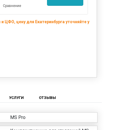
Сравнение
и ЦФО, цену для Екатеринбурга уточняйте у
УСЛУГИ
ОТЗЫВЫ
MS Pro