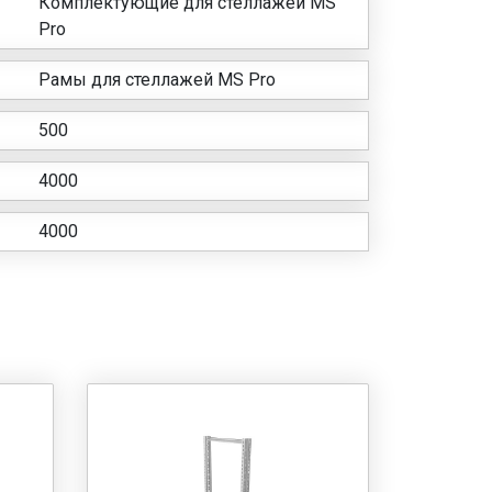
Комплектующие для стеллажей MS
Pro
Рамы для стеллажей MS Pro
500
4000
4000