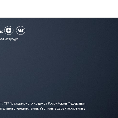
ь:
кт-Петербург
т. 437 Гражданского кодекса Российской Федерации.
тельного уведомления. Уточняйте характеристики у