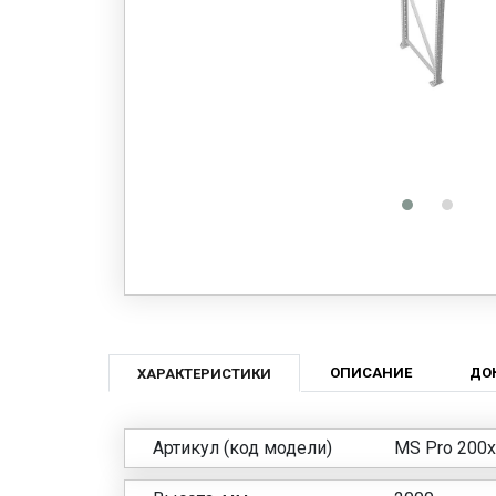
ОПИСАНИЕ
ДО
ХАРАКТЕРИСТИКИ
Артикул (код модели)
MS Pro 200х6